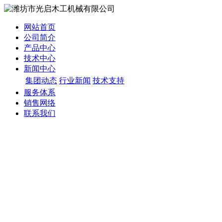
网站首页
公司简介
产品中心
技术中心
新闻中心
集团动态
行业新闻
技术支持
服务体系
销售网络
联系我们