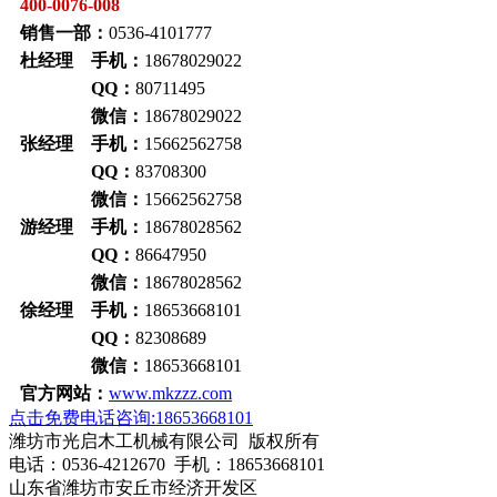
400-0076-008
销售一部：
0536-4101777
杜经理 手机：
18678029022
QQ：
80711495
微信：
18678029022
张经理 手机：
15662562758
QQ：
83708300
微信：
15662562758
游经理 手机：
18678028562
QQ：
86647950
微信：
18678028562
徐经理 手机：
18653668101
QQ：
82308689
微信：
18653668101
官方网站：
www.mkzzz.com
点击免费电话咨询:18653668101
潍坊市光启木工机械有限公司 版权所有
电话：0536-4212670 手机：18653668101
山东省潍坊市安丘市经济开发区