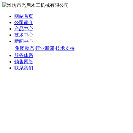
网站首页
公司简介
产品中心
技术中心
新闻中心
集团动态
行业新闻
技术支持
服务体系
销售网络
联系我们