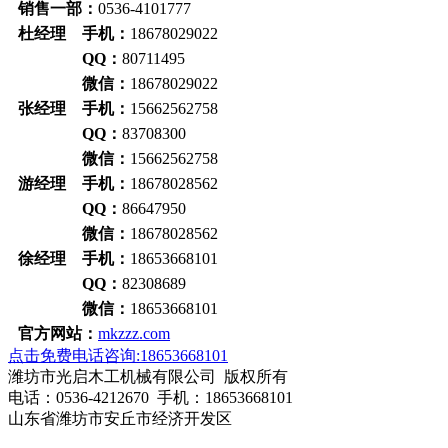
销售一部：
0536-4101777
杜经理 手机：
18678029022
QQ：
80711495
微信：
18678029022
张经理 手机：
15662562758
QQ：
83708300
微信：
15662562758
游经理 手机：
18678028562
QQ：
86647950
微信：
18678028562
徐经理 手机：
18653668101
QQ：
82308689
微信：
18653668101
官方网站：
mkzzz.com
点击免费电话咨询:18653668101
潍坊市光启木工机械有限公司 版权所有
电话：0536-4212670 手机：18653668101
山东省潍坊市安丘市经济开发区