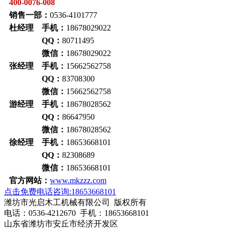
400-0076-008
销售一部：
0536-4101777
杜经理 手机：
18678029022
QQ：
80711495
微信：
18678029022
张经理 手机：
15662562758
QQ：
83708300
微信：
15662562758
游经理 手机：
18678028562
QQ：
86647950
微信：
18678028562
徐经理 手机：
18653668101
QQ：
82308689
微信：
18653668101
官方网站：
www.mkzzz.com
点击免费电话咨询:18653668101
潍坊市光启木工机械有限公司 版权所有
电话：0536-4212670 手机：18653668101
山东省潍坊市安丘市经济开发区