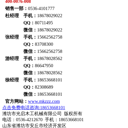
400-0076-008
销售一部：
0536-4101777
杜经理 手机：
18678029022
QQ：
80711495
微信：
18678029022
张经理 手机：
15662562758
QQ：
83708300
微信：
15662562758
游经理 手机：
18678028562
QQ：
86647950
微信：
18678028562
徐经理 手机：
18653668101
QQ：
82308689
微信：
18653668101
官方网站：
www.mkzzz.com
点击免费电话咨询:18653668101
潍坊市光启木工机械有限公司 版权所有
电话：0536-4212670 手机：18653668101
山东省潍坊市安丘市经济开发区